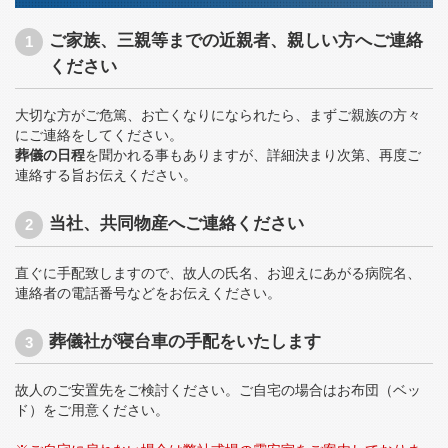
ご家族、三親等までの近親者、親しい方へご連絡
ください
大切な方がご危篤、お亡くなりになられたら、まずご親族の方々
にご連絡をしてください。
葬儀の日程
を聞かれる事もありますが、詳細決まり次第、再度ご
連絡する旨お伝えください。
当社、共同物産へご連絡ください
直ぐに手配致しますので、故人の氏名、お迎えにあがる病院名、
連絡者の電話番号などをお伝えください。
葬儀社が寝台車の手配をいたします
故人のご安置先をご検討ください。ご自宅の場合はお布団（ベッ
ド）をご用意ください。