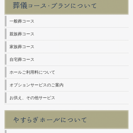
一般葬コース
親族葬コース
家族葬コース
自宅葬コース
ホールご利用料について
オプションサービスのご案内
お供え、その他サービス