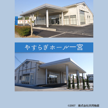
©2007 株式会社共同物産