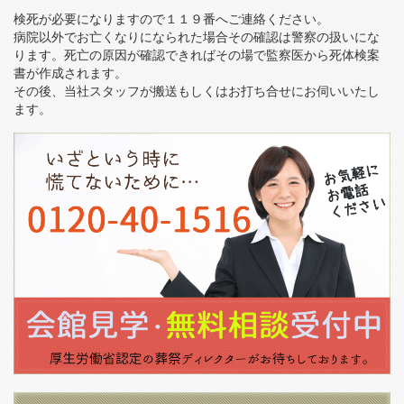
検死が必要になりますので１１９番へご連絡ください。
病院以外でお亡くなりになられた場合その確認は警察の扱いにな
ります。死亡の原因が確認できればその場で監察医から死体検案
書が作成されます。
その後、当社スタッフが搬送もしくはお打ち合せにお伺いいたし
ます。