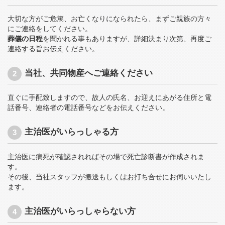
大切な方がご危篤、お亡くなりになられたら、まずご親族の方々
にご連絡をしてください。
葬儀の日程
を聞かれる事もありますが、詳細決まり次第、再度ご
連絡する旨お伝えください。
当社、共同物産へご連絡ください
直ぐに手配致しますので、故人の氏名、お迎えにあがる住所と電
話番号、連絡者の電話番号などをお伝えください。
主治医がいらっしゃる方
主治医に病死が確認されればその場で死亡診断書が作成されま
す。
その後、当社スタッフが搬送もしくはお打ち合せにお伺いいたし
ます。
主治医がいらっしゃらない方