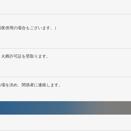
。
通夜併用の場合もございます。）
、火葬許可証を受取ります。
会場を決め、関係者に連絡します。