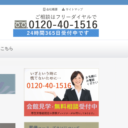
会社概要
サイトマップ
はこちら