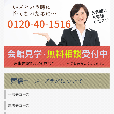
一般葬コース
親族葬コース