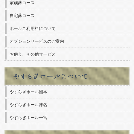
家族葬コース
自宅葬コース
ホールご利用料について
オプションサービスのご案内
お供え、その他サービス
やすらぎホール洲本
やすらぎホール津名
やすらぎホール一宮