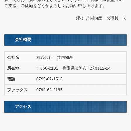
ご支援、ご愛顧をどうかよろしくお願い申し上げます。
（株）共同物産 役職員一同
会社概要
会社名
株式会社 共同物産
所在地
〒656-2131 兵庫県淡路市志筑3112-14
電話
0799-62-1516
ファックス
0799-62-2195
アクセス